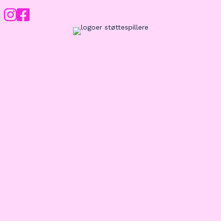
Instagram
Facebook