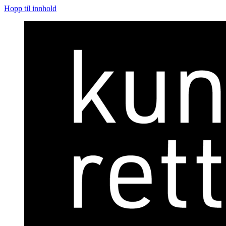
Hopp til innhold